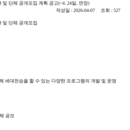
 단체 공개모집 계획 공고(~4. 24일, 연장)
작성일 : 2026-04-07 조회 : 527
 및 단체 공개모집
해 세대전승을 할 수 있는 다양한 프로그램의 개발 및 운영
체 공모