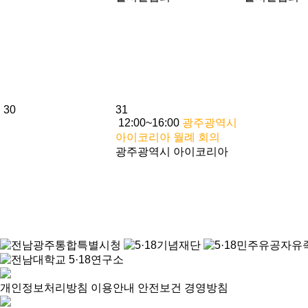
30
31
12:00~16:00
광주광역시
아이코리아 월례 회의
광주광역시 아이코리아
개인정보처리방침
이용안내
안전보건 경영방침