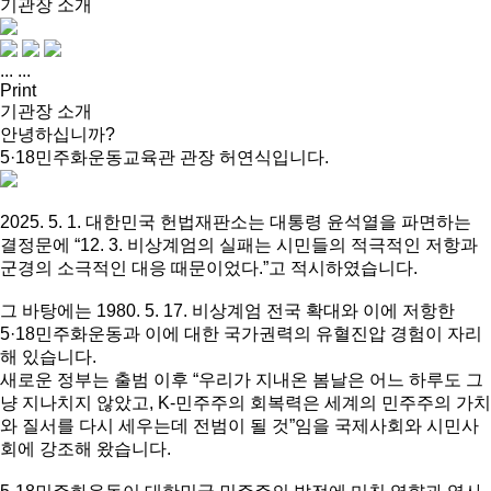
기관장 소개
...
...
Print
기관장 소개
안녕하십니까?
5·18민주화운동교육관 관장 허연식입니다.
2025. 5. 1. 대한민국 헌법재판소는 대통령 윤석열을 파면하는
결정문에 “12. 3. 비상계엄의 실패는 시민들의 적극적인 저항과
군경의 소극적인 대응 때문이었다.”고 적시하였습니다.
그 바탕에는 1980. 5. 17. 비상계엄 전국 확대와 이에 저항한
5·18민주화운동과 이에 대한 국가권력의 유혈진압 경험이 자리
해 있습니다.
새로운 정부는 출범 이후 “우리가 지내온 봄날은 어느 하루도 그
냥 지나치지 않았고, K-민주주의 회복력은 세계의 민주주의 가치
와 질서를 다시 세우는데 전범이 될 것”임을 국제사회와 시민사
회에 강조해 왔습니다.