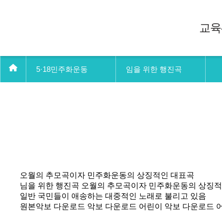
교육
5·18민주화운동
임을 위한 행진곡
오월의 추모곡이자 민주화운동의 상징적인 대표곡
님을 위한 행진곡 오월의 추모곡이자 민주화운동의 상징적
일반 국민들이 애송하는 대중적인 노래로 불리고 있음
원본악보 다운로드
악보 다운로드
어린이 악보 다운로드