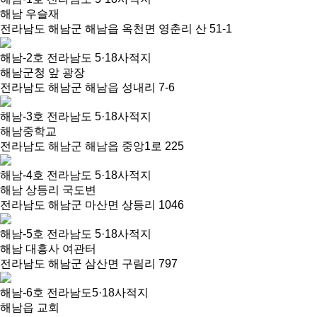
해남 우슬재
전라남도 해남군 해남읍 옥천면 영춘리 산 51-1
해남-2호 전라남도 5·18사적지
해남군청 앞 광장
전라남도 해남군 해남읍 성내리 7-6
해남-3호 전라남도 5·18사적지
해남중학교
전라남도 해남군 해남읍 중앙1로 225
해남-4호 전라남도 5·18사적지
해남 상등리 국도변
전라남도 해남군 마산면 상등리 1046
해남-5호 전라남도 5·18사적지
해남 대흥사 여관터
전라남도 해남군 삼산면 구림리 797
해남-6호 전라남도5·18사적지
해남읍 교회