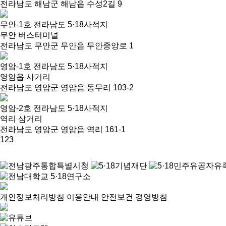
전라남도 해남군 해남읍 수성2길 9
무안-1호 전라남도 5·18사적지
무안 버스터미널
전라남도 무안군 무안읍 무안중앙로 1
영암-1호 전라남도 5·18사적지
영암읍 사거리
전라남도 영암군 영암읍 동무리 103-2
영암-2호 전라남도 5·18사적지
역리 삼거리
전라남도 영암군 영암읍 역리 161-1
1
2
3
개인정보처리방침
이용안내
안전보건 경영방침