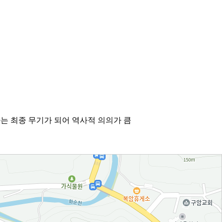
는 최종 무기가 되어 역사적 의의가 큼